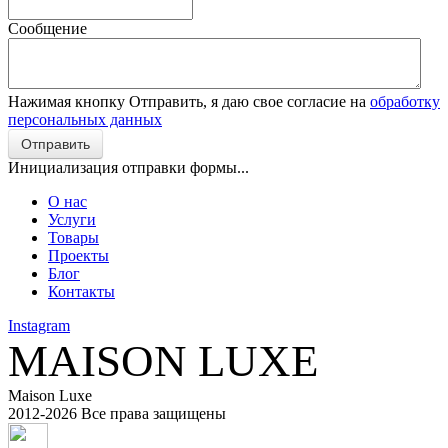
Сообщение
Нажимая кнопку Отправить, я даю свое согласие на
обработку
персональных данных
Отправить
Инициализация отправки формы...
О нас
Услуги
Товары
Проекты
Блог
Контакты
Instagram
MAISON LUXE
Maison Luxe
2012-
2026 Все права защищены