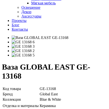
Мягкая мебель
Освещение
Декор
Аксессуары
Проекты
Блог
Контакты
Ваза GLOBAL EAST GE-
13168
Код товара
GE-13168
Бренд
Global East
Коллекция
Blue & White
Отделка и материалы
Керамика