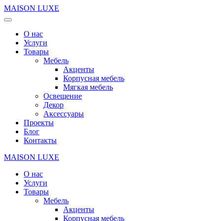
MAISON LUXE
О нас
Услуги
Товары
Мебель
Акценты
Корпусная мебель
Мягкая мебель
Освещение
Декор
Аксессуары
Проекты
Блог
Контакты
MAISON LUXE
О нас
Услуги
Товары
Мебель
Акценты
Корпусная мебель