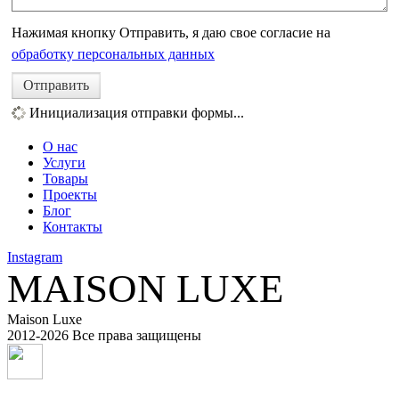
Нажимая кнопку Отправить, я даю свое согласие на
обработку персональных данных
Отправить
Инициализация отправки формы...
О нас
Услуги
Товары
Проекты
Блог
Контакты
Instagram
MAISON LUXE
Maison Luxe
2012-
2026 Все права защищены