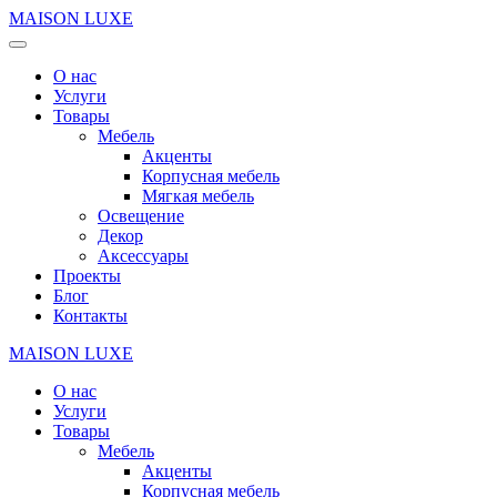
MAISON LUXE
О нас
Услуги
Товары
Мебель
Акценты
Корпусная мебель
Мягкая мебель
Освещение
Декор
Аксессуары
Проекты
Блог
Контакты
MAISON LUXE
О нас
Услуги
Товары
Мебель
Акценты
Корпусная мебель