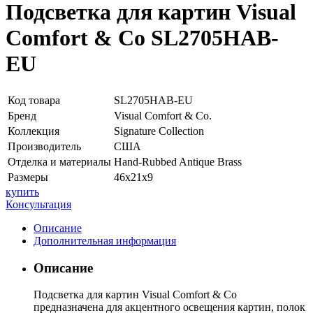
Подсветка для картин Visual
Comfort & Co SL2705HAB-
EU
Код товара
SL2705HAB-EU
Бренд
Visual Comfort & Co.
Коллекция
Signature Collection
Производитель
США
Отделка и материалы
Hand-Rubbed Antique Brass
Размеры
46х21х9
купить
Консультация
Описание
Дополнительная информация
Описание
Подсветка для картин Visual Comfort & Co
предназначена для акцентного освещения картин, полок