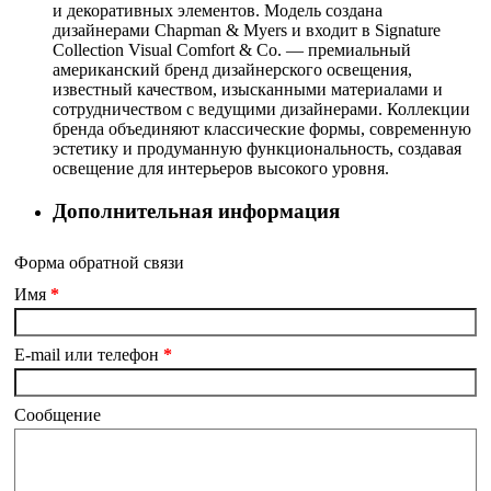
и декоративных элементов. Модель создана
дизайнерами Chapman & Myers и входит в Signature
Collection Visual Comfort & Co. — премиальный
американский бренд дизайнерского освещения,
известный качеством, изысканными материалами и
сотрудничеством с ведущими дизайнерами. Коллекции
бренда объединяют классические формы, современную
эстетику и продуманную функциональность, создавая
освещение для интерьеров высокого уровня.
Дополнительная информация
Форма обратной связи
Имя
*
E-mail или телефон
*
Сообщение