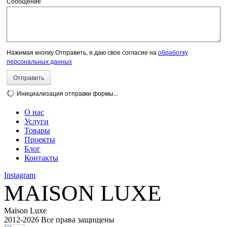
Сообщение
Нажимая кнопку Отправить, я даю свое согласие на
обработку
персональных данных
Отправить
Инициализация отправки формы...
О нас
Услуги
Товары
Проекты
Блог
Контакты
Instagram
MAISON LUXE
Maison Luxe
2012-
2026 Все права защищены