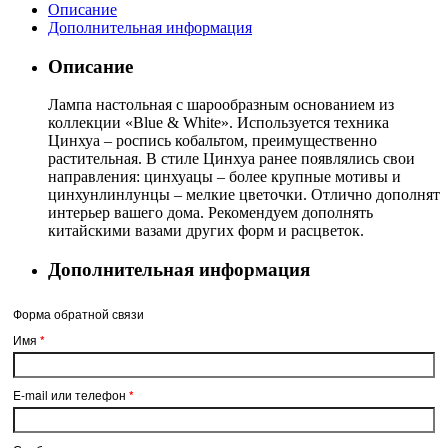
Описание
Дополнительная информация
Описание
Лампа настольная с шарообразным основанием из
коллекции «Blue & White». Используется техника
Цинхуа – роспись кобальтом, преимущественно
растительная. В стиле Цинхуа ранее появлялись свои
направления: цинхуацы – более крупные мотивы и
цинхунлинлунцы – мелкие цветочки. Отлично дополнят
интерьер вашего дома. Рекомендуем дополнять
китайскими вазами других форм и расцветок.
Дополнительная информация
Форма обратной связи
Имя
*
E-mail или телефон
*