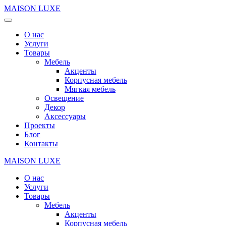
MAISON LUXE
О нас
Услуги
Товары
Мебель
Акценты
Корпусная мебель
Мягкая мебель
Освещение
Декор
Аксессуары
Проекты
Блог
Контакты
MAISON LUXE
О нас
Услуги
Товары
Мебель
Акценты
Корпусная мебель